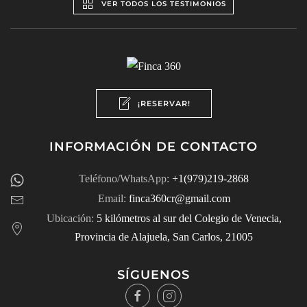
VER TODOS LOS TESTIMONIOS
¡RESERVAR!
INFORMACIÓN DE CONTACTO
Teléfono/WhatsApp:
+1(979)219-2868
Email:
finca360cr@gmail.com
Ubicación:
5 kilómetros al sur del Colegio de Venecia,
Provincia de Alajuela, San Carlos, 21005
SÍGUENOS