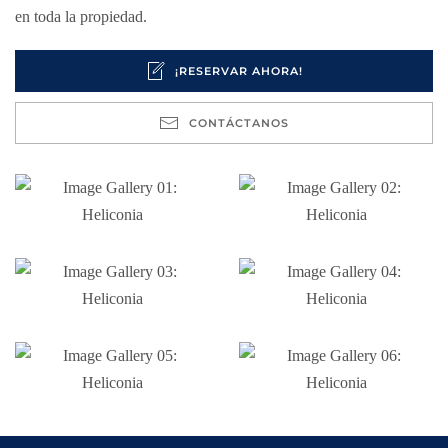
en toda la propiedad.
¡RESERVAR AHORA!
CONTÁCTANOS