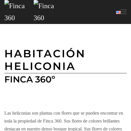
Skip to main content
HABITACIÓN
HELICONIA
FINCA 360º
Las heliconias son plantas con flores que se pueden encontrar en
toda la propiedad de Finca 360. Sus flores de colores brillantes
destacan en nuestro denso bosque tropical. Sus flores de colores