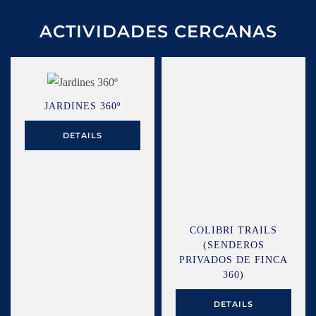
ACTIVIDADES CERCANAS
JARDINES 360º
DETAILS
COLIBRI TRAILS
(SENDEROS
PRIVADOS DE FINCA
360)
DETAILS