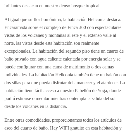
brillantes destacan en nuestro denso bosque tropical.
Al igual que su flor homónima, la habitación Heliconia destaca.
Encaramada sobre el complejo de Finca 360 con espectaculares
vistas de los volcanes y montañas al este y el extenso valle al
norte, las vistas desde esta habitación son realmente
excepcionales. La habitación del segundo piso tiene un cuarto de
baño privado con agua caliente calentada por energía solar y se
puede configurar con una cama de matrimonio o dos camas
individuales. La habitación Heliconia también tiene un balcón con
dos sillas para que pueda disfrutar del amanecer y el atardecer. La
habitación tiene fácil acceso a nuestro Pabellón de Yoga, donde
podrá estirarse o meditar mientras contempla la salida del sol
desde los volcanes en la distancia.
Entre otras comodidades, proporcionamos todos los artículos de
aseo del cuarto de baño. Hay WIFI gratuito en esta habitación y