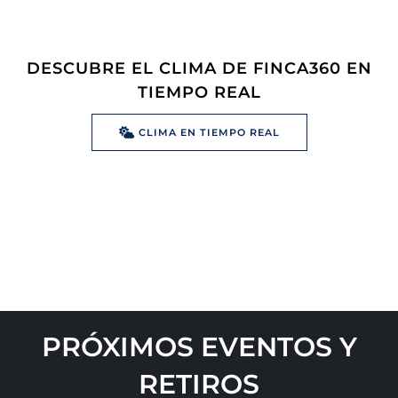
DESCUBRE EL CLIMA DE FINCA360 EN
TIEMPO REAL
CLIMA EN TIEMPO REAL
PRÓXIMOS EVENTOS Y
RETIROS