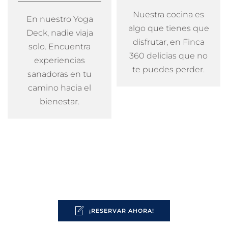
Nuestra cocina es
En nuestro Yoga
algo que tienes que
Deck, nadie viaja
disfrutar, en Finca
solo. Encuentra
360 delicias que no
experiencias
te puedes perder.
sanadoras en tu
camino hacia el
bienestar.
¡RESERVAR AHORA!