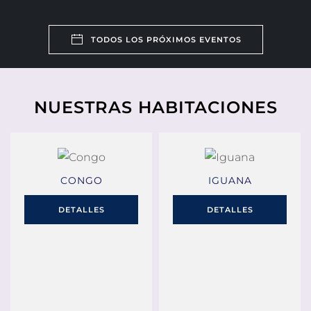
TODOS LOS PRÓXIMOS EVENTOS
NUESTRAS HABITACIONES
CONGO
IGUANA
DETALLES
DETALLES