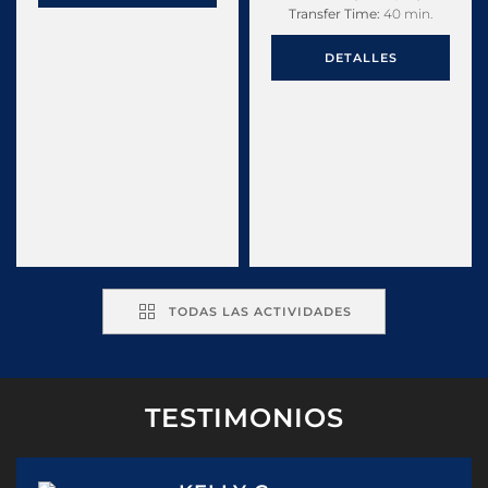
Transfer Time:
40 min.
DETALLES
TODAS LAS ACTIVIDADES
TESTIMONIOS