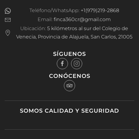
Teléfono/WhatsApp:
+1(979)219-2868
Email:
finca360cr@gmail.com
Ubicación:
5 kilómetros al sur del Colegio de
Venecia, Provincia de Alajuela, San Carlos, 21005
SÍGUENOS
CONÓCENOS
SOMOS CALIDAD Y SEGURIDAD