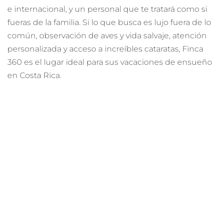
e internacional, y un personal que te tratará como si
fueras de la familia. Si lo que busca es lujo fuera de lo
común, observación de aves y vida salvaje, atención
personalizada y acceso a increíbles cataratas, Finca
360 es el lugar ideal para sus vacaciones de ensueño
en Costa Rica.