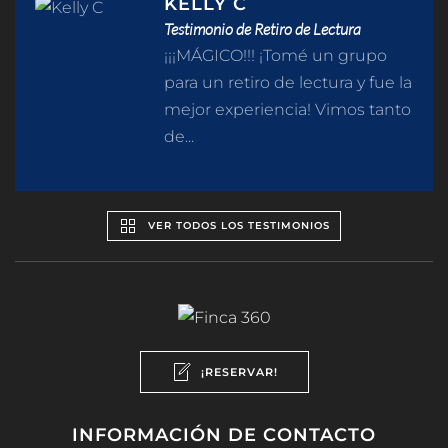
KELLY C
Testimonio de Retiro de Lectura
¡¡¡MÁGICO!!! ¡Tomé un grupo
para un retiro de lectura y fue la
mejor experiencia! Vimos tanto
de...
VER TODOS LOS TESTIMONIOS
¡RESERVAR!
INFORMACIÓN DE CONTACTO