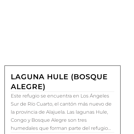
LAGUNA HULE (BOSQUE
ALEGRE)
Este refugio se encuentra en Los Ángeles
Sur de Río Cuarto, el cantón más nuevo de
la provincia de Alajuela. Las lagunas Hule,
Congo y Bosque Alegre son tres
humedales que forman parte del refugio…