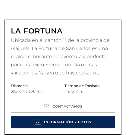
LA FORTUNA
Ubicada en el cantón 11 de la provincia de
Alajuela, La Fortuna de San Carlos es una
región rebosante de aventura y perfecta
para una excursión de un día o unas
vacaciones. Ya sea que haya pasado …
Distancia:
Tiempo de Traslado:
59.3 km. / 36.8 mi.
1 h. 15 min.
CONTÁCTANOS
INFORMACIÓN Y FOTOS