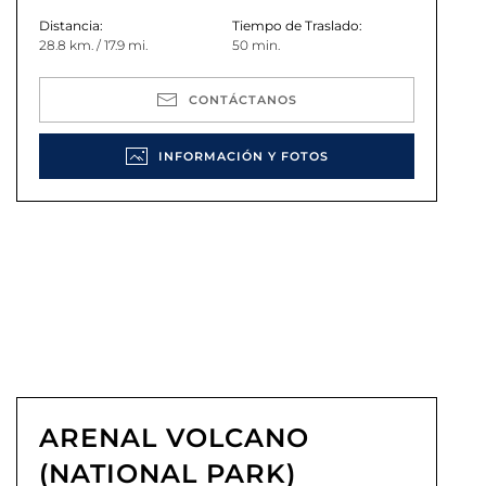
Distancia:
Tiempo de Traslado:
28.8 km. / 17.9 mi.
50 min.
CONTÁCTANOS
INFORMACIÓN Y FOTOS
ARENAL VOLCANO
(NATIONAL PARK)