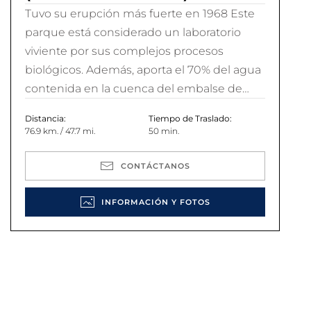
Tuvo su erupción más fuerte en 1968 Este
parque está considerado un laboratorio
viviente por sus complejos procesos
biológicos. Además, aporta el 70% del agua
contenida en la cuenca del embalse de…
Distancia:
Tiempo de Traslado:
76.9 km. / 47.7 mi.
50 min.
CONTÁCTANOS
INFORMACIÓN Y FOTOS