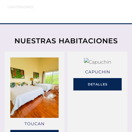
ANTERIORES
NUESTRAS HABITACIONES
CAPUCHIN
DETALLES
TOUCAN