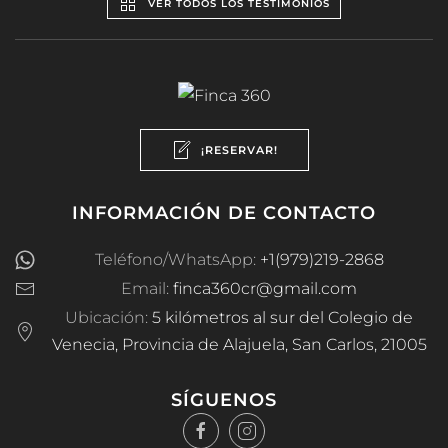
VER TODOS LOS TESTIMONIOS
¡RESERVAR!
INFORMACIÓN DE CONTACTO
Teléfono/WhatsApp:
+1(979)219-2868
Email:
finca360cr@gmail.com
Ubicación:
5 kilómetros al sur del Colegio de
Venecia, Provincia de Alajuela, San Carlos, 21005
SÍGUENOS