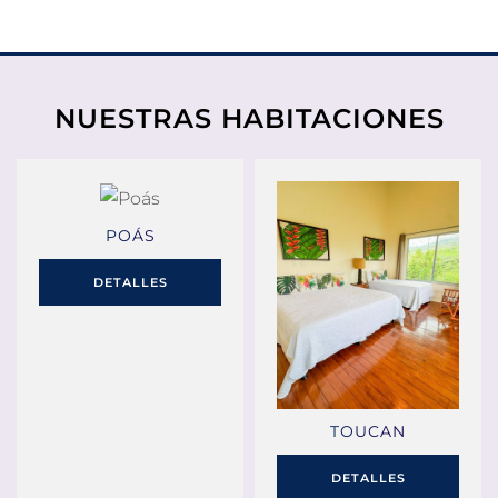
NUESTRAS HABITACIONES
POÁS
DETALLES
TOUCAN
DETALLES